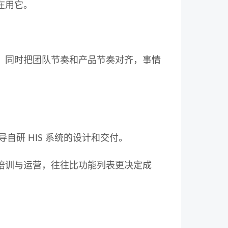
在用它。
；同时把团队节奏和产品节奏对齐，事情
导自研 HIS 系统的设计和交付。
培训与运营，往往比功能列表更决定成