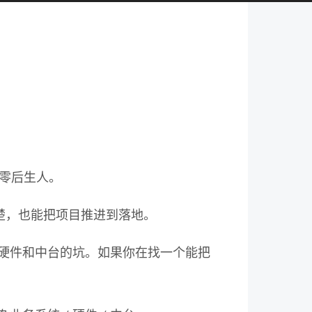
零后生人。
想清楚，也能把项目推进到落地。
踩过硬件和中台的坑。如果你在找一个能把