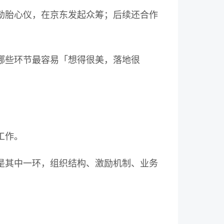
勒胎心仪，在京东发起众筹；后续还合作
哪些环节最容易「想得很美，落地很
工作。
是其中一环，组织结构、激励机制、业务