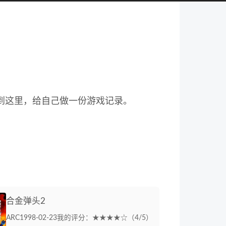
到这里，给自己做一份游戏记录。
合金弹头2
ARC
1998-02-23
我的评分：★★★★☆（4/5）