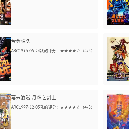
合金弹头
ARC
1996-05-24
我的评分：★★★★☆（4/5）
幕末浪漫 月华之剑士
ARC
1997-12-05
我的评分：★★★★☆（4/5）