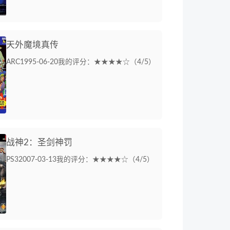
天外魔境真传
ARC
1995-06-20
我的评分：★★★★☆（4/5）
战神2：圣剑神罚
PS3
2007-03-13
我的评分：★★★★☆（4/5）