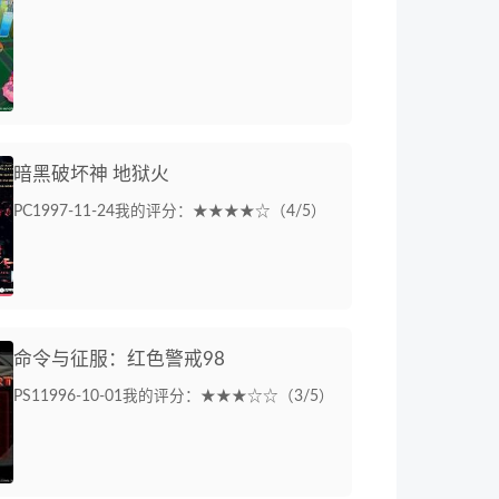
暗黑破坏神 地狱火
PC
1997-11-24
我的评分：★★★★☆（4/5）
命令与征服：红色警戒98
PS1
1996-10-01
我的评分：★★★☆☆（3/5）