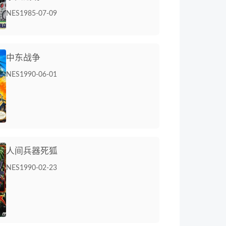
NES
1985-07-09
中东战争
NES
1990-06-01
人间兵器死狐
NES
1990-02-23