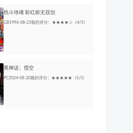
热斗侍魂 斩红郎无双剑
GB
1996-08-23
我的评分：★★★★☆（4/5）
黑神话：悟空
PC
2024-08-20
我的评分：★★★★★（5/5）