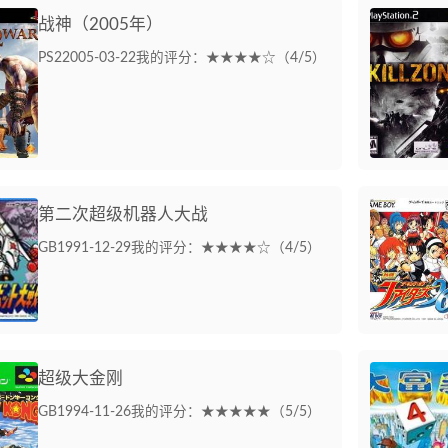
战神（2005年）
PS2
2005-03-22
我的评分：★★★★☆（4/5）
第二次超级机器人大战
GB
1991-12-29
我的评分：★★★★☆（4/5）
超级大金刚
GB
1994-11-26
我的评分：★★★★★（5/5）