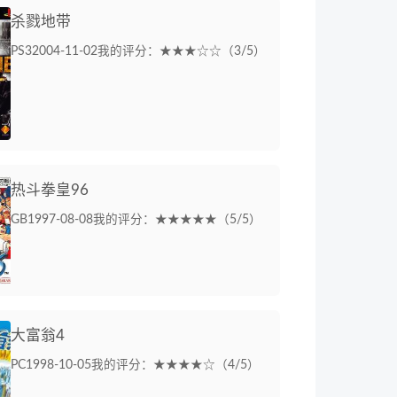
杀戮地带
PS3
2004-11-02
我的评分：★★★☆☆（3/5）
热斗拳皇96
GB
1997-08-08
我的评分：★★★★★（5/5）
大富翁4
PC
1998-10-05
我的评分：★★★★☆（4/5）