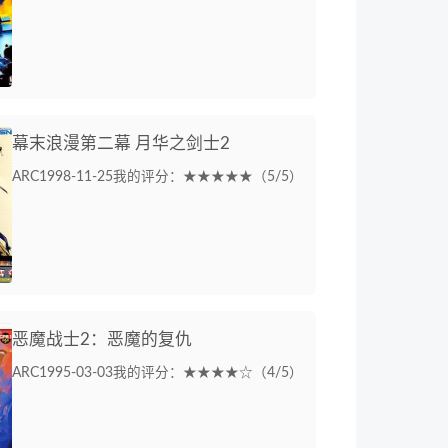
幕末浪漫第二幕 月华之剑士2
ARC
1998-11-25
我的评分：★★★★★（5/5）
恶魔战士2：恶魔的复仇
ARC
1995-03-03
我的评分：★★★★☆（4/5）