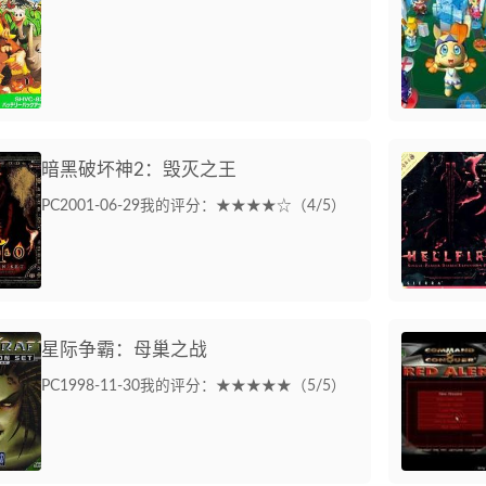
暗黑破坏神2：毁灭之王
PC
2001-06-29
我的评分：★★★★☆（4/5）
星际争霸：母巢之战
PC
1998-11-30
我的评分：★★★★★（5/5）