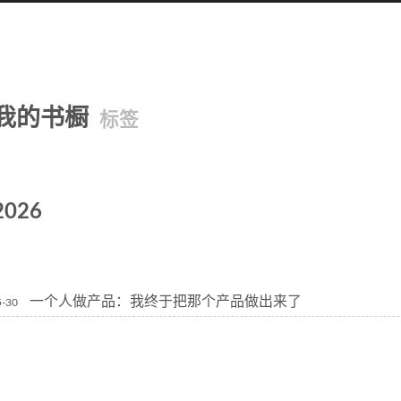
我的书橱
标签
2026
一个人做产品：我终于把那个产品做出来了
5-30