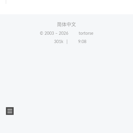
简体中文
© 2003 –
2026
tortorse
301k
9:08