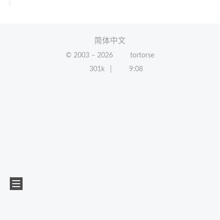
简体中文
© 2003 –
2026
tortorse
301k
9:08