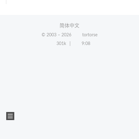
简体中文
© 2003 –
2026
tortorse
301k
9:08