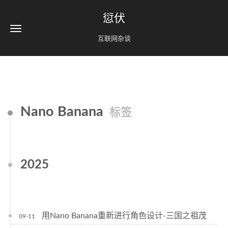
愆伏
互联网杂谈
Nano Banana
标签
2025
用Nano Banana重新进行角色设计-三国之祖茂
09-11