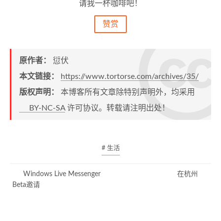
请我一杯咖啡吧！
赞赏
原作者：
愆伏
本文链接：
https://www.tortorse.com/archives/35/
版权声明：
本博客所有文章除特别声明外，均采用
BY-NC-SA
许可协议。转载请注明出处！
# 生活
Windows Live Messenger
在杭州
Beta邀请