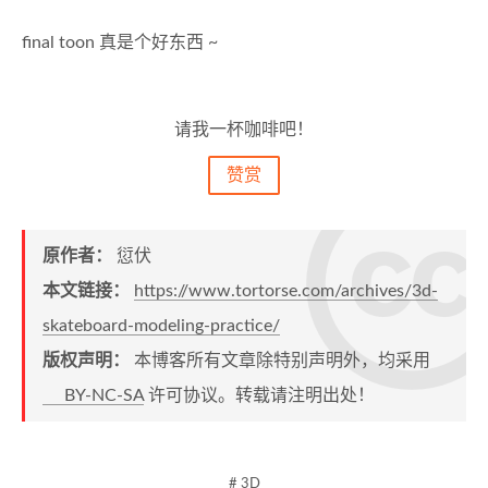
final toon 真是个好东西 ~
请我一杯咖啡吧！
赞赏
原作者：
愆伏
本文链接：
https://www.tortorse.com/archives/3d-
skateboard-modeling-practice/
版权声明：
本博客所有文章除特别声明外，均采用
BY-NC-SA
许可协议。转载请注明出处！
# 3D