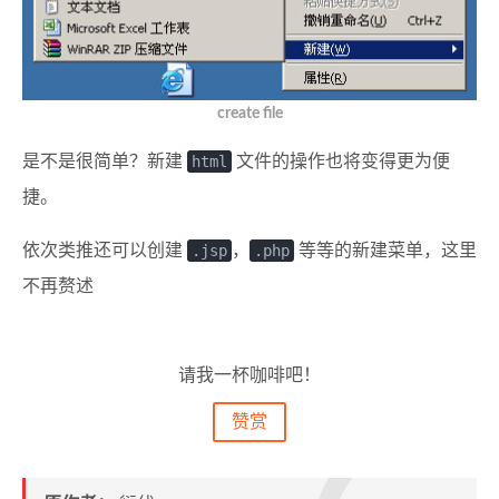
create file
是不是很简单？新建
html
文件的操作也将变得更为便
捷。
依次类推还可以创建
.jsp
，
.php
等等的新建菜单，这里
不再赘述
请我一杯咖啡吧！
赞赏