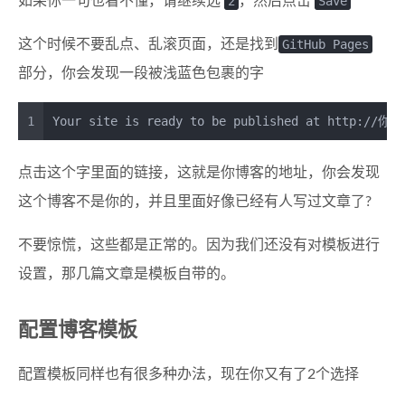
如果你一句也看不懂，请继续选
2
，然后点击
Save
这个时候不要乱点、乱滚页面，还是找到
GitHub Pages
部分，你会发现一段被浅蓝色包裹的字
1
Your site is ready to be published at http://
点击这个字里面的链接，这就是你博客的地址，你会发现
这个博客不是你的，并且里面好像已经有人写过文章了?
不要惊慌，这些都是正常的。因为我们还没有对模板进行
设置，那几篇文章是模板自带的。
配置博客模板
配置模板同样也有很多种办法，现在你又有了2个选择