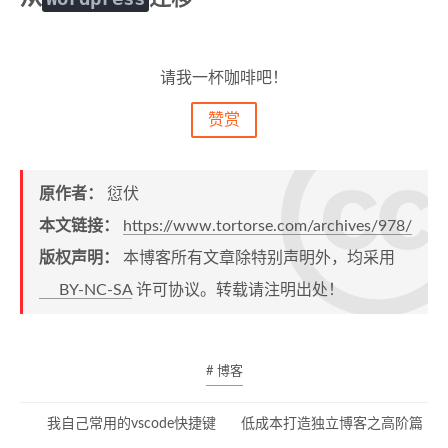
请我一杯咖啡吧！
赞赏
原作者：
愆伏
本文链接：
https://www.tortorse.com/archives/978/
版权声明：
本博客所有文章除特别声明外，均采用
BY-NC-SA
许可协议。转载请注明出处！
# 博客
我自己常用的vscode快捷键
低成本打造独立博客之高阶篇