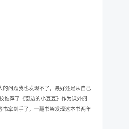
人的问题我也发现不了，最好还是从自己
学校推荐了《窗边的小豆豆》作为课外阅
等书拿到手了，一翻书架发现这本书两年