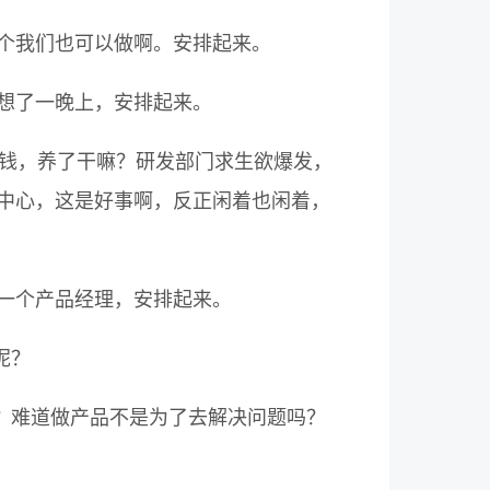
个我们也可以做啊。安排起来。
想了一晚上，安排起来。
不赚钱，养了干嘛？研发部门求生欲爆发，
中心，这是好事啊，反正闲着也闲着，
一个产品经理，安排起来。
呢？
？难道做产品不是为了去解决问题吗？