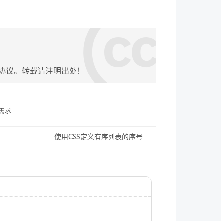
协议。转载请注明出处！
 需求
使用CSS定义有序列表的序号