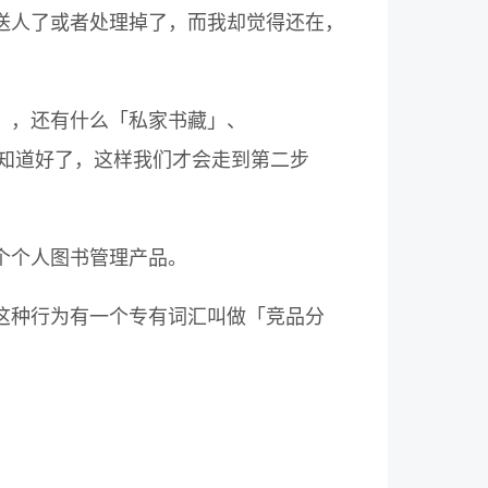
送人了或者处理掉了，而我却觉得还在，
」，还有什么「私家书藏」、
都不知道好了，这样我们才会走到第二步
个个人图书管理产品。
这种行为有一个专有词汇叫做「竞品分