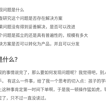
现问题是什么
查研究这个问题是否存在解决方案
果问题没有得到妥善解决，是否可以改进
个问题是孤立的还是具有普遍性的，规模有多大
决方案是否可以转化为产品，并且可以分发
是什么？
观的事情说完了，那么要如何发现问题呢？我觉得吧，别
手。 有这么一件事，给了我一个思考的切入点：孩子的
上这种事肯定第一时间下单啊，于是我一顿操作猛如虎，
过了，只不过一直没读过。