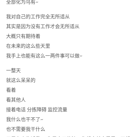
全部化为乌有~
我对自己的工作完全无所适从
其实是因为没有工作才会无所适从
大概只有期待着
在未来的这么些天里
我手上也能有这么一两件事可以做~
一整天
就这么呆呆的
看着
看其他人
接着电话 分拣障碍 监控流量
我什么也干不了~
也不需要我干什么