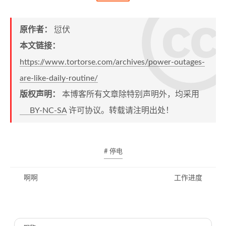
原作者：
愆伏
本文链接：
https://www.tortorse.com/archives/power-outages-
are-like-daily-routine/
版权声明：
本博客所有文章除特别声明外，均采用
BY-NC-SA
许可协议。转载请注明出处！
# 停电
啊啊
工作进度