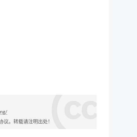
ing/
协议。转载请注明出处！