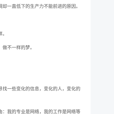
调却一直低下的生产力不能前进的原因。
样。
，做不一样的梦。
寻找一些变化的信息，变化的人，变化的
由：我的专业是网络，我的工作是网络等