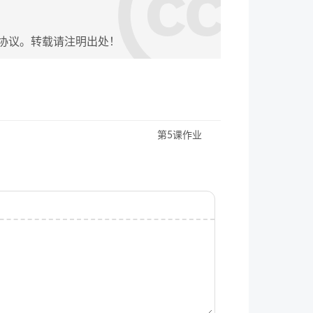
协议。转载请注明出处！
第5课作业